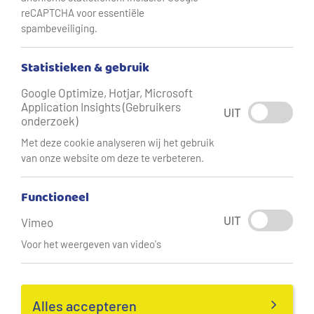
reCAPTCHA voor essentiële
spambeveiliging.
Statistieken & gebruik
Google Optimize, Hotjar, Microsoft
Application Insights (Gebruikers
UIT
onderzoek)
Met deze cookie analyseren wij het gebruik
van onze website om deze te verbeteren.
Functioneel
UIT
Vimeo
Voor het weergeven van video's
Alles accepteren